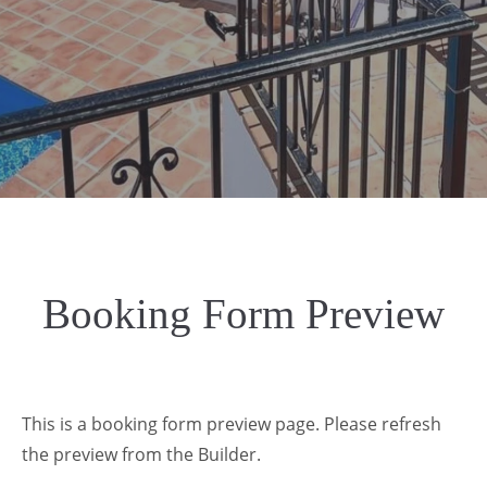
Booking Form Preview
This is a booking form preview page. Please refresh
the preview from the Builder.