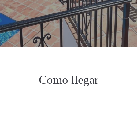
Como llegar